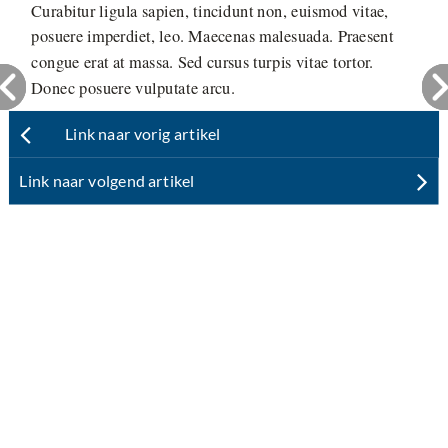
Curabitur ligula sapien, tincidunt non, euismod vitae,
posuere imperdiet, leo. Maecenas malesuada. Praesent
congue erat at massa. Sed cursus turpis vitae tortor.
Donec posuere vulputate arcu.
Link naar vorig artikel
Link naar volgend artikel