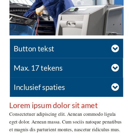
Button tekst
Max. 17 tekens
Inclusief spaties
Lorem ipsum dolor sit amet
Consectetuer adipiscing elit. Aenean commodo ligula
eget dolor. Aenean massa. Cum sociis natoque penatibus
et magnis dis parturient montes, nascetur ridiculus mus.