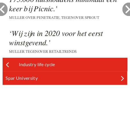
keer bij Picnic.’
MULLER OVER PENETRATIE, TEGENOVER SPROUT
‘Wij zijn in 2020 voor het eerst
winstgevend.’
MULLER TEGENOVER RETAILTRENDS
Industry life cycle
Spar University