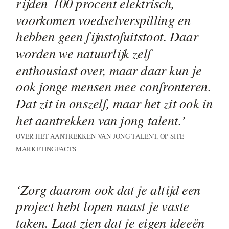
rijden 100 procent elektrisch,
voorkomen voedselverspilling en
hebben geen fijnstofuitstoot. Daar
worden we natuurlijk zelf
enthousiast over, maar daar kun je
ook jonge mensen mee confronteren.
Dat zit in onszelf, maar het zit ook in
het aantrekken van jong talent.’
OVER HET AANTREKKEN VAN JONG TALENT, OP SITE
MARKETINGFACTS
‘Zorg daarom ook dat je altijd een
project hebt lopen naast je vaste
taken. Laat zien dat je eigen ideeën