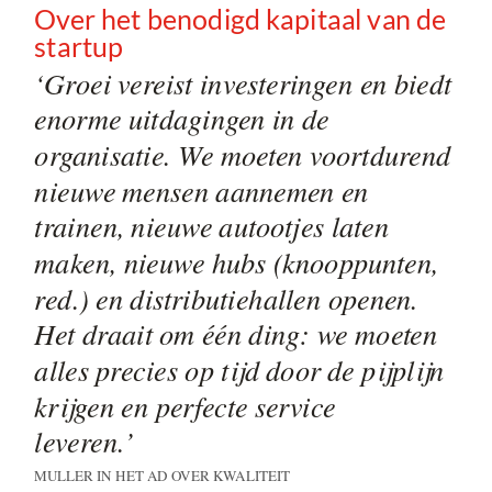
Over het benodigd kapitaal van de
startup
‘Groei vereist investeringen en biedt
enorme uitdagingen in de
organisatie. We moeten voortdurend
nieuwe mensen aannemen en
trainen, nieuwe autootjes laten
maken, nieuwe hubs (knooppunten,
red.) en distributiehallen openen.
Het draait om één ding: we moeten
alles precies op tijd door de pijplijn
krijgen en perfecte service
leveren.’
MULLER IN HET AD OVER KWALITEIT