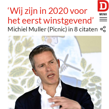
‘Wij zijn in 2020 voor
het eerst winstgevend’
Michiel Muller (Picnic) in 8 citaten