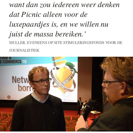
want dan zou iedereen weer denken
dat Picnic alleen voor de
luxepaardjes is, en we willen nu
juist de massa bereiken.
’
MULLER, EVENEENS OP SITE STIMULERINGSFONDS VOOR DE
JOURNALISTIEK