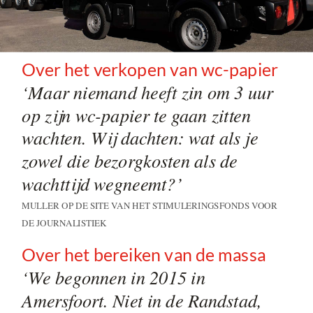
Over het verkopen van wc-papier
‘Maar niemand heeft zin om 3 uur
op zijn wc-papier te gaan zitten
wachten. Wij dachten: wat als je
zowel die bezorgkosten als de
wachttijd wegneemt?’
MULLER OP DE SITE VAN HET STIMULERINGSFONDS VOOR
DE JOURNALISTIEK
Over het bereiken van de massa
‘We begonnen in 2015 in
Amersfoort. Niet in de Randstad,