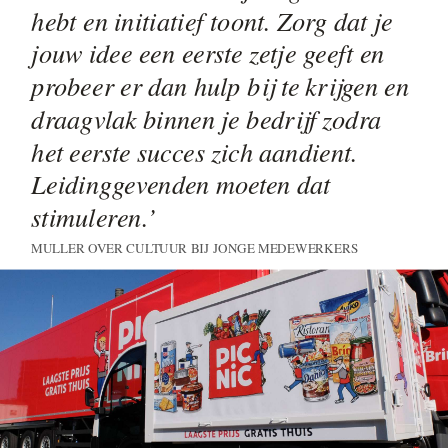
hebt en initiatief toont. Zorg dat je
jouw idee een eerste zetje geeft en
probeer er dan hulp bij te krijgen en
draagvlak binnen je bedrijf zodra
het eerste succes zich aandient.
Leidinggevenden moeten dat
stimuleren.’
MULLER OVER CULTUUR BIJ JONGE MEDEWERKERS