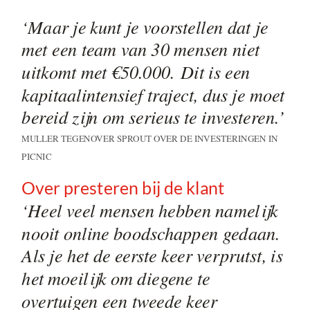
‘Maar je kunt je voorstellen dat je
met een team van 30 mensen niet
uitkomt met €50.000. Dit is een
kapitaalintensief traject, dus je moet
bereid zijn om serieus te investeren.’
MULLER TEGENOVER SPROUT OVER DE INVESTERINGEN IN
PICNIC
Over presteren bij de klant
‘Heel veel mensen hebben namelijk
nooit online boodschappen gedaan.
Als je het de eerste keer verprutst, is
het moeilijk om diegene te
overtuigen een tweede keer